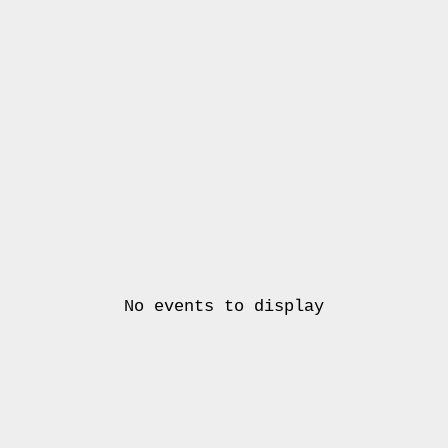
No events to display