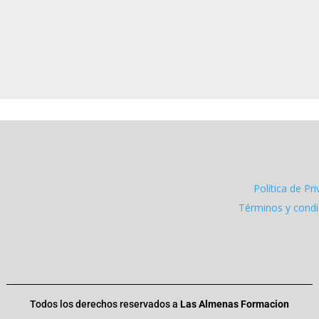
Política de Pr
Términos y cond
Todos los derechos reservados a
Las Almenas Formacion