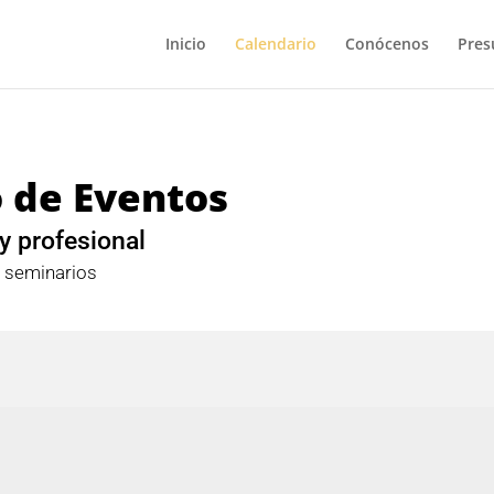
Inicio
Calendario
Conócenos
Pres
 de Eventos
y profesional
y seminarios