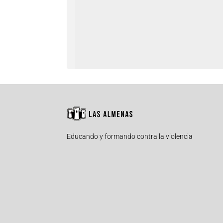
Educando y formando contra la violencia