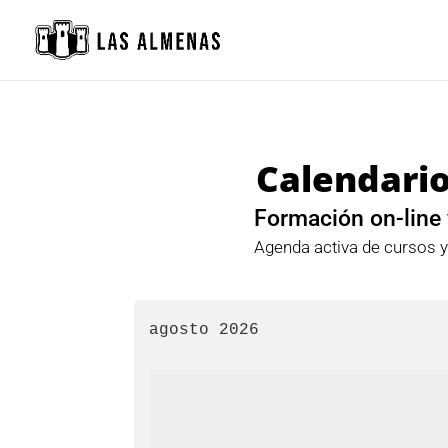
Calendario
Formación on-line 
Agenda activa de cursos 
agosto 2026