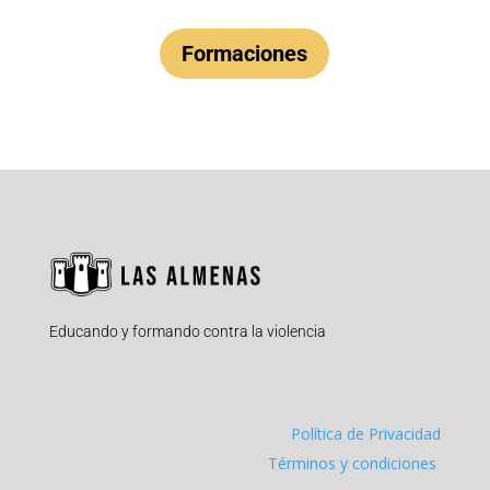
Formaciones
Educando y formando contra la violencia
Política de Privacidad
Términos y condiciones