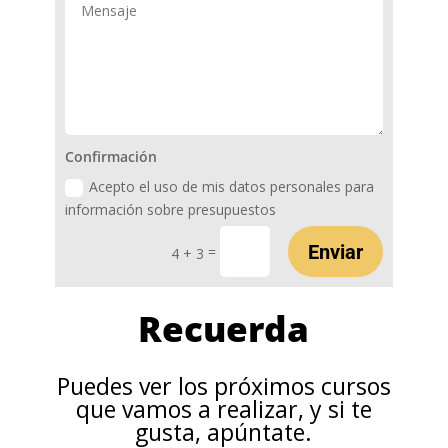
Confirmación
Acepto el uso de mis datos personales para
información sobre presupuestos
Enviar
=
4 + 3
Recuerda
Puedes ver los próximos cursos
que vamos a realizar, y si te
gusta, apúntate.