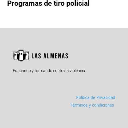
Programas de tiro policial
Educando y formando contra la violencia
Política de Privacidad
Términos y condiciones