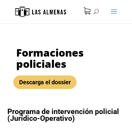
Formaciones
policiales
Descarga el dossier
Programa de intervención policial
(Jurídico-Operativo)