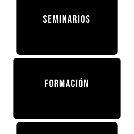
SEMINARIOS
FORMACIÓN