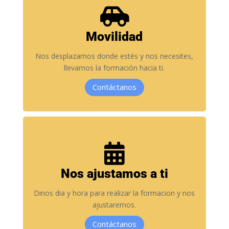

Movilidad
Nos desplazamos donde estés y nos necesites,
llevamos la formación hacia ti.
Contáctanos

Nos ajustamos a ti
Dinos dia y hora para realizar la formacion y nos
ajustaremos.
Contáctanos