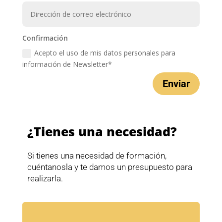
Confirmación
Acepto el uso de mis datos personales para
información de Newsletter*
Enviar
¿Tienes una necesidad?
Si tienes una necesidad de formación,
cuéntanosla y te damos un presupuesto para
realizarla.