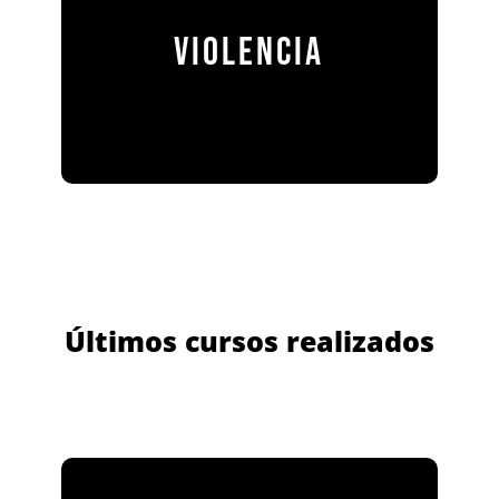
VIOLENCIA
Últimos cursos realizados