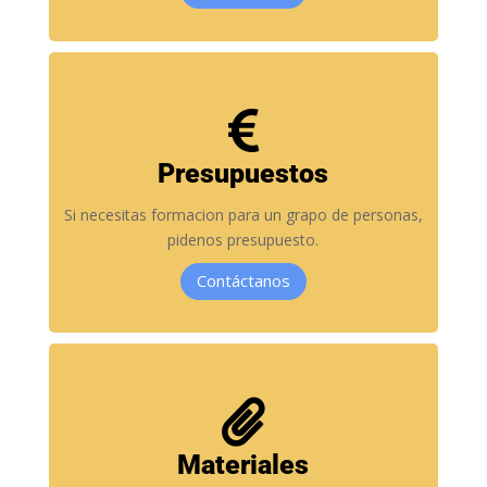

Presupuestos
Si necesitas formacion para un grapo de personas,
pidenos presupuesto.
Contáctanos

Materiales