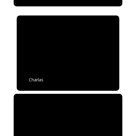
Charlas