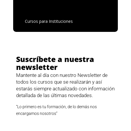
Cursos para Instituciones
Suscríbete a nuestra
newsletter
Mantente al día con nuestro Newsletter de
todos los cursos que se realizarán y así
estarás siempre actualizado con información
detallada de las últimas novedades.
“Lo primero es tu formación, de lo demás nos
encargamos nosotros”