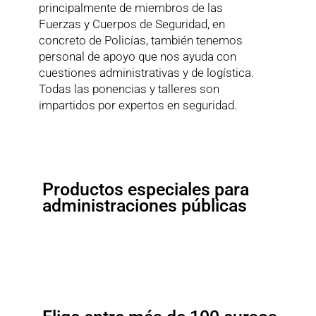
principalmente de miembros de las
Fuerzas y Cuerpos de Seguridad, en
concreto de Policías, también tenemos
personal de apoyo que nos ayuda con
cuestiones administrativas y de logística.
Todas las ponencias y talleres son
impartidos por expertos en seguridad.
Productos especiales para
administraciones públicas