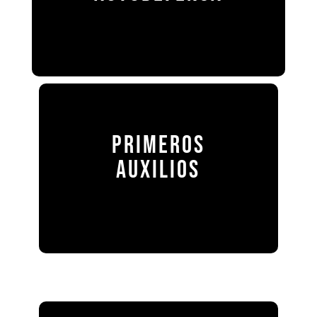
PRIMEROS
AUXILIOS