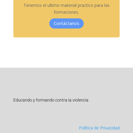
Tenemos el ultimo material practico para las
formaciones.
Contáctanos
Educando y formando contra la violencia
Política de Privacidad