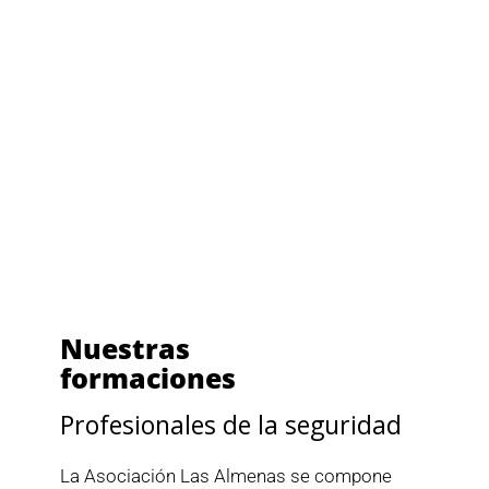
Nuestras
formaciones
Profesionales de la seguridad
La Asociación Las Almenas se compone