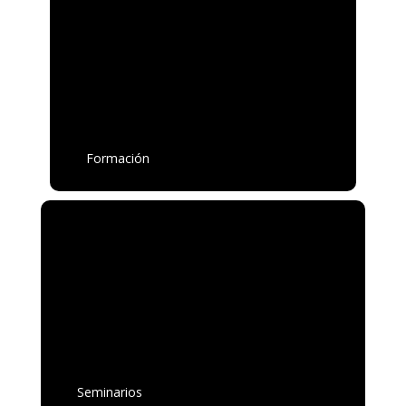
Formación
Seminarios