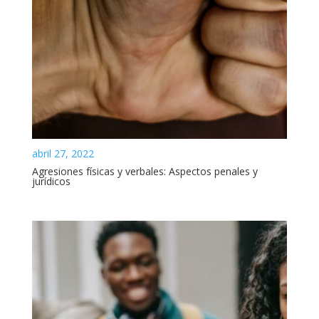
abril 27, 2022
Agresiones físicas y verbales: Aspectos penales y
jurídicos