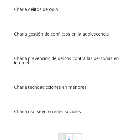
Charla delitos de odio
Charla gestión de conflictos en la adolescencia
Charla prevención de delitos contra las personas en
internet
Charla tecnoadicciones en menores
Charla uso seguro redes sociales
1
2
→