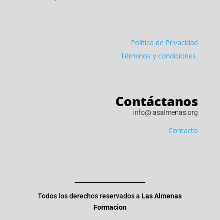
Política de Privacidad
Términos y condiciones
Contáctanos
info@lasalmenas.org
Contacto
Todos los derechos reservados a
Las Almenas
Formacion