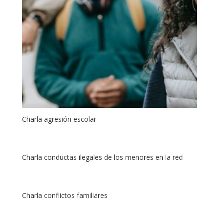
Charla agresión escolar
Charla conductas ilegales de los menores en la red
Charla conflictos familiares