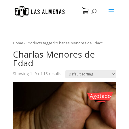
Home
/
Products tagged “Charlas Menores de Edad”
Charlas Menores de
Edad
Showing 1–9 of 13 results
Agotado