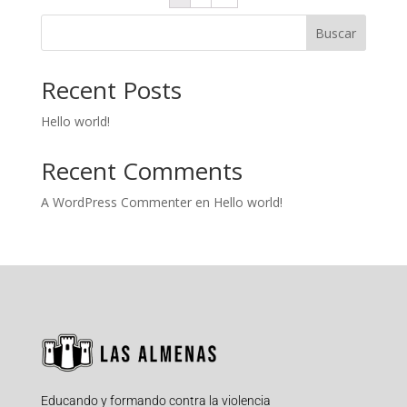
Buscar
Recent Posts
Hello world!
Recent Comments
A WordPress Commenter
en
Hello world!
Educando y formando contra la violencia