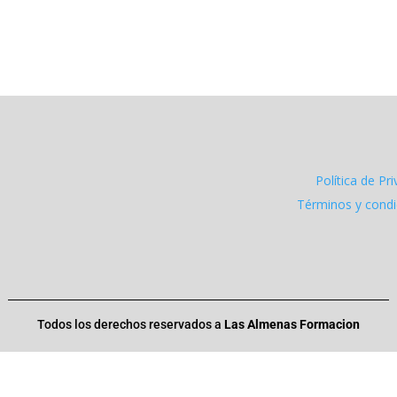
Política de Pr
Términos y cond
Todos los derechos reservados a
Las Almenas Formacion