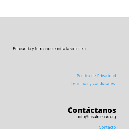
Educando y formando contra la violencia
Política de Privacidad
Términos y condiciones
Contáctanos
info@lasalmenas.org
Contacto