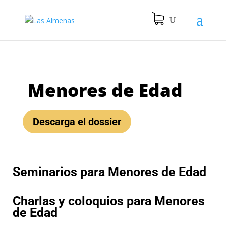
Menores de Edad
Descarga el dossier
Seminarios para Menores de Edad
Charlas y coloquios para Menores
de Edad