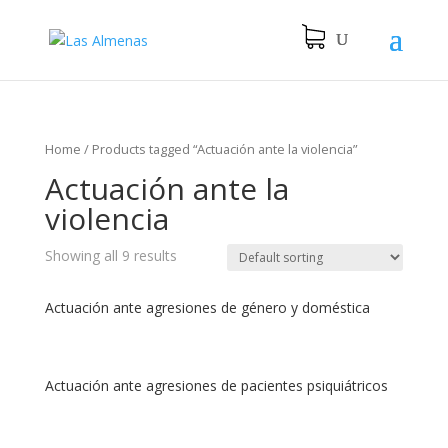
Home
/
Products tagged “Actuación ante la violencia”
Actuación ante la
violencia
Showing all 9 results
Actuación ante agresiones de género y doméstica
Actuación ante agresiones de pacientes psiquiátricos