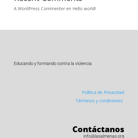
A WordPress Commenter
en
Hello world!
Educando y formando contra la violencia
Política de Privacidad
Términos y condiciones
Contáctanos
info@lasalmenas.org