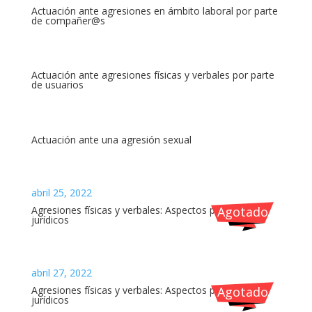
Actuación ante agresiones en ámbito laboral por parte
de compañer@s
Actuación ante agresiones físicas y verbales por parte
de usuarios
Actuación ante una agresión sexual
abril 25, 2022
Agresiones físicas y verbales: Aspectos penales y
Agotado
jurídicos
abril 27, 2022
Agresiones físicas y verbales: Aspectos penales y
Agotado
jurídicos