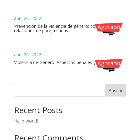
abril 26, 2022
Prevención de la violencia de género: cómo construir
Agotado
relaciones de pareja sanas.
abril 26, 2022
Violencia de Género: Aspectos penales y jurídicos
Agotado
Buscar
Recent Posts
Hello world!
Recent Comments