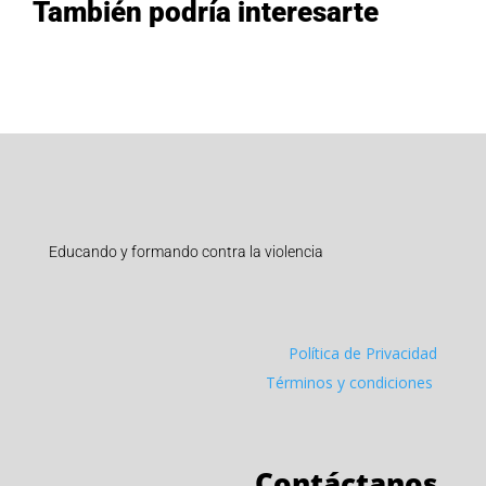
También podría interesarte
Educando y formando contra la violencia
Política de Privacidad
Términos y condiciones
Contáctanos