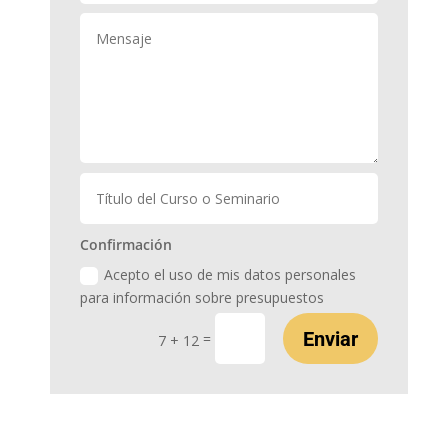
Confirmación
Acepto el uso de mis datos personales
para información sobre presupuestos
Enviar
=
7 + 12