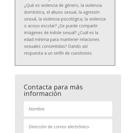
¿Qué es violencia de género, la violencia
doméstica, el abuso sexual, la agresión
sexual, la violencia psicológica, la violencia
o acoso escolar? ¿Se puede compartir
imágenes de índole sexual? ¿Cuál es la
edad mínima para mantener relaciones
sexuales consentidas? Dando así
respuesta a un sinfín de cuestiones.
Contacta para más
información