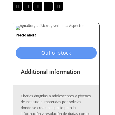
Precio ahora
Out of stock
Additional information
Charlas dirigidas a adolescentes y jóvenes
de instituto e impartidas por policías
donde se crea un espacio para la
información y resolución de dudas como: