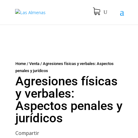
Home
/
Venta
/
Agresiones físicas y verbales: Aspectos
penales y jurídicos
Agresiones físicas
y verbales:
Aspectos penales y
jurídicos
Compartir