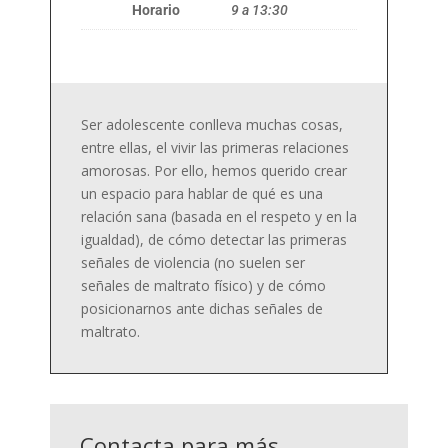
Horario
9 a 13:30
Ser adolescente conlleva muchas cosas,
entre ellas, el vivir las primeras relaciones
amorosas. Por ello, hemos querido crear
un espacio para hablar de qué es una
relación sana (basada en el respeto y en la
igualdad), de cómo detectar las primeras
señales de violencia (no suelen ser
señales de maltrato físico) y de cómo
posicionarnos ante dichas señales de
maltrato.
Contacta para más