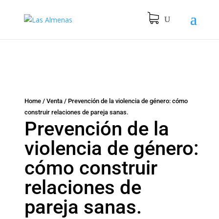
Home
/
Venta
/
Prevención de la violencia de género: cómo
construir relaciones de pareja sanas.
Prevención de la
violencia de género:
cómo construir
relaciones de
pareja sanas.