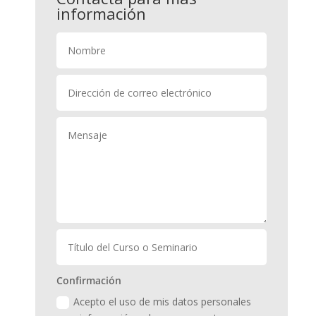
información
Confirmación
Acepto el uso de mis datos personales