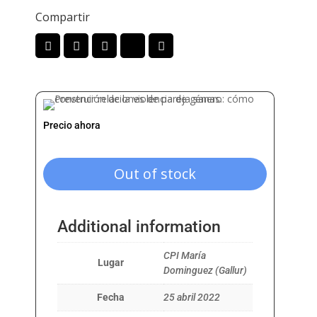
Compartir
Precio ahora
Out of stock
Additional information
CPI María
Lugar
Dominguez (Gallur)
Fecha
25 abril 2022