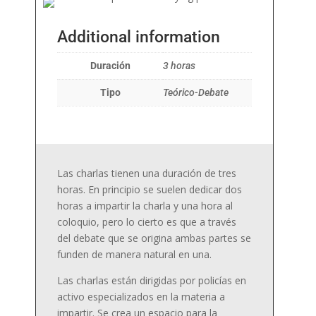
Additional information
Duración
3 horas
Tipo
Teórico-Debate
Las charlas tienen una duración de tres
horas. En principio se suelen dedicar dos
horas a impartir la charla y una hora al
coloquio, pero lo cierto es que a través
del debate que se origina ambas partes se
funden de manera natural en una.
Las charlas están dirigidas por policías en
activo especializados en la materia a
impartir. Se crea un espacio para la