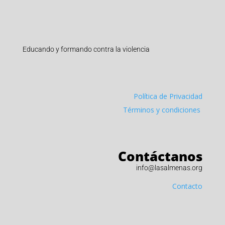
Educando y formando contra la violencia
Política de Privacidad
Términos y condiciones
Contáctanos
info@lasalmenas.org
Contacto