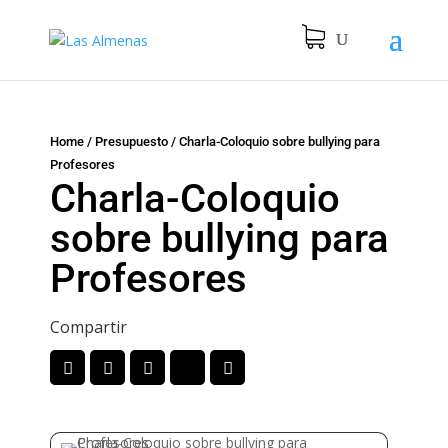
Home
/
Presupuesto
/
Charla-Coloquio sobre bullying para
Profesores
Charla-Coloquio
sobre bullying para
Profesores
Compartir