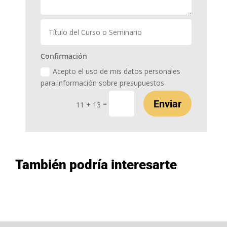
Confirmación
Acepto el uso de mis datos personales
para información sobre presupuestos
Enviar
=
11 + 13
También podría interesarte