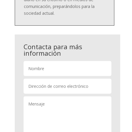
comunicación, preparándolos para la
sociedad actual.
Contacta para más
información