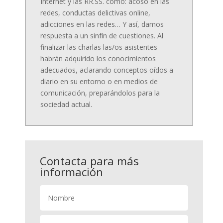
Internet y las RR.SS. como: acoso en las
redes, conductas delictivas online,
adicciones en las redes… Y así, damos
respuesta a un sinfín de cuestiones. Al
finalizar las charlas las/os asistentes
habrán adquirido los conocimientos
adecuados, aclarando conceptos oídos a
diario en su entorno o en medios de
comunicación, preparándolos para la
sociedad actual.
Contacta para más
información