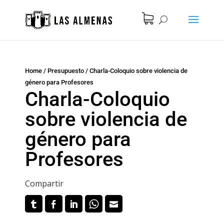
Home
/
Presupuesto
/
Charla-Coloquio sobre violencia de
género para Profesores
Charla-Coloquio
sobre violencia de
género para
Profesores
Compartir