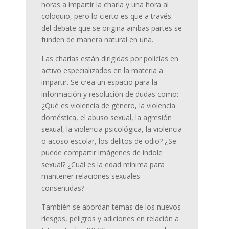
horas a impartir la charla y una hora al
coloquio, pero lo cierto es que a través
del debate que se origina ambas partes se
funden de manera natural en una.
Las charlas están dirigidas por policías en
activo especializados en la materia a
impartir. Se crea un espacio para la
información y resolución de dudas como:
¿Qué es violencia de género, la violencia
doméstica, el abuso sexual, la agresión
sexual, la violencia psicológica, la violencia
o acoso escolar, los delitos de odio? ¿Se
puede compartir imágenes de índole
sexual? ¿Cuál es la edad mínima para
mantener relaciones sexuales
consentidas?
También se abordan temas de los nuevos
riesgos, peligros y adiciones en relación a