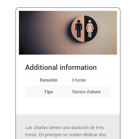
Additional information
Duración
3 horas
Tipo
Teórico-Debate
Las charlas tienen una duración de tres
horas. En principio se suelen dedicar dos