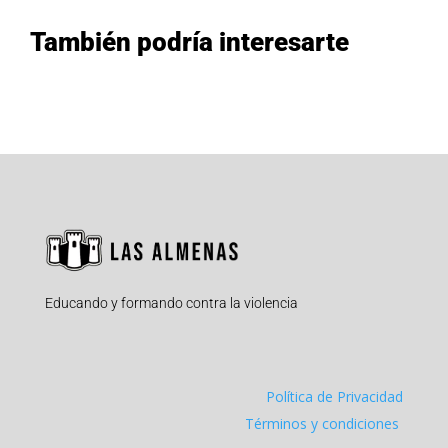
También podría interesarte
Educando y formando contra la violencia
Política de Privacidad
Términos y condiciones