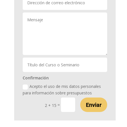
Confirmación
Acepto el uso de mis datos personales
para información sobre presupuestos
Enviar
=
2 + 15