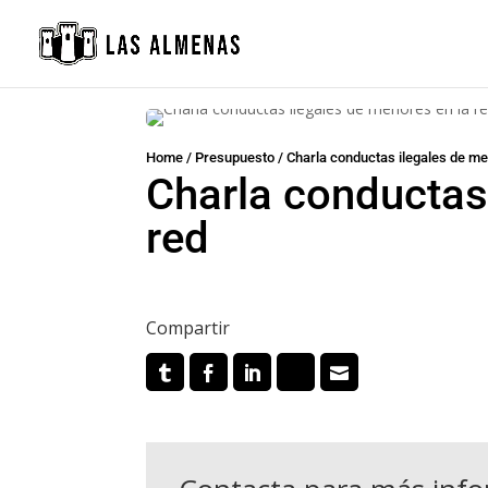
Home
/
Presupuesto
/
Charla conductas ilegales de me
Charla conductas
red
Compartir