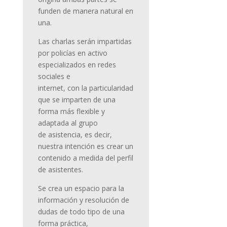
funden de manera natural en
una.
Las charlas serán impartidas
por policías en activo
especializados en redes
sociales e
internet, con la particularidad
que se imparten de una
forma más flexible y
adaptada al grupo
de asistencia, es decir,
nuestra intención es crear un
contenido a medida del perfil
de asistentes.
Se crea un espacio para la
información y resolución de
dudas de todo tipo de una
forma práctica,