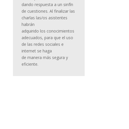
dando respuesta a un sinfín
de cuestiones. Al finalizar las
charlas las/os asistentes
habrán
adquirido los conocimientos
adecuados, para que el uso
de las redes sociales e
internet se haga
de manera más segura y
eficiente.