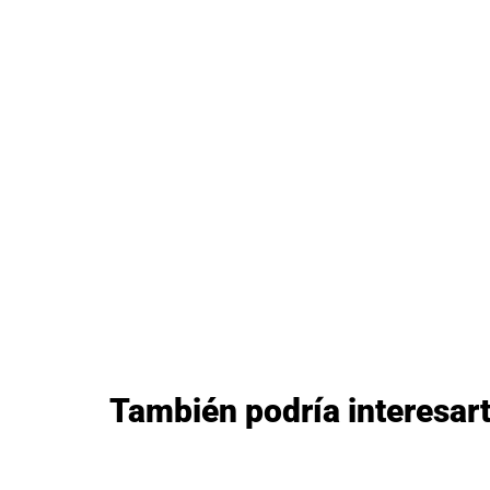
También podría interesar