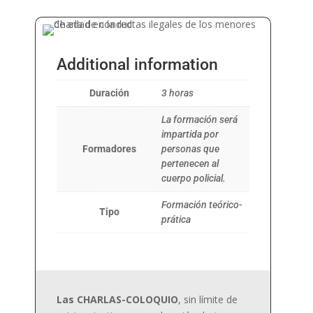
Additional information
Duración
3 horas
La formación será
impartida por
Formadores
personas que
pertenecen al
cuerpo policial.
Formación teórico-
Tipo
prática
Las CHARLAS-COLOQUIO
, sin límite de