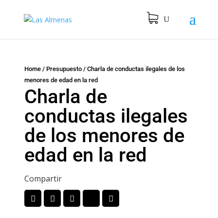
Home
/
Presupuesto
/
Charla de conductas ilegales de los
menores de edad en la red
Charla de
conductas ilegales
de los menores de
edad en la red
Compartir