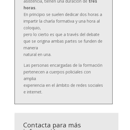
asistencia, tienen una duración de
tres
horas
.
En principio se suelen dedicar dos horas a
impartir la charla formativa y una hora al
coloquio,
pero lo cierto es que a través del debate
que se origina ambas partes se funden de
manera
natural en una.
Las personas encargadas de la formación
pertenecen a cuerpos policiales con
amplia
experiencia en el ámbito de redes sociales
e internet.
Contacta para más