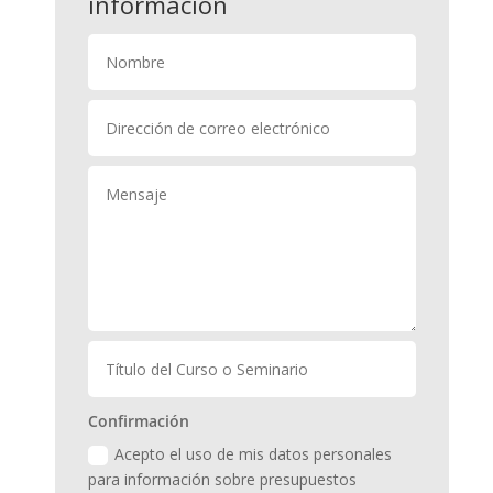
información
Confirmación
Acepto el uso de mis datos personales
para información sobre presupuestos