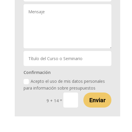
Confirmación
Acepto el uso de mis datos personales
para información sobre presupuestos
Enviar
=
9 + 14