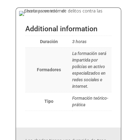
Additional information
Duración
3 horas
La formación será
impartida por
policías en activo
Formadores
especializados en
redes sociales e
internet.
Formación teórico-
Tipo
prática