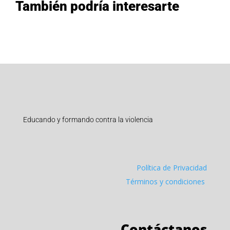
También podría interesarte
Educando y formando contra la violencia
Política de Privacidad
Términos y condiciones
Contáctanos