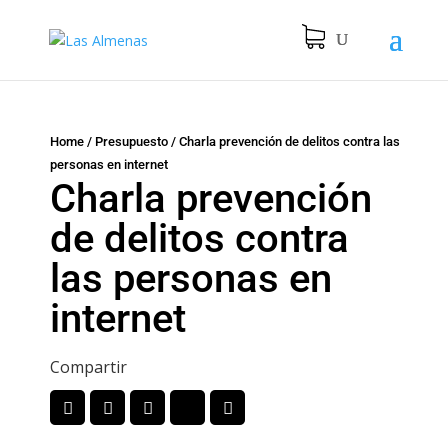
Home
/
Presupuesto
/
Charla prevención de delitos contra las
personas en internet
Charla prevención
de delitos contra
las personas en
internet
Compartir