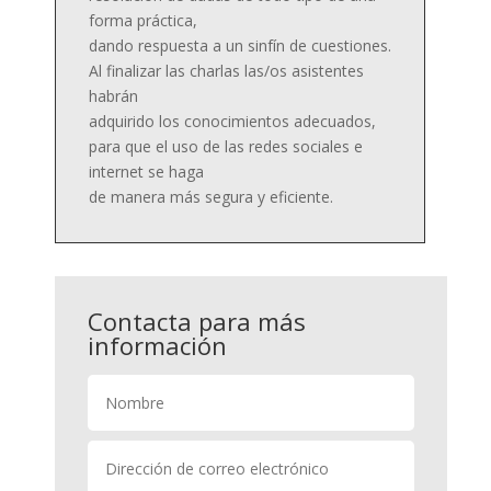
forma práctica,
dando respuesta a un sinfín de cuestiones.
Al finalizar las charlas las/os asistentes
habrán
adquirido los conocimientos adecuados,
para que el uso de las redes sociales e
internet se haga
de manera más segura y eficiente.
Contacta para más
información