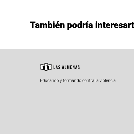
También podría interesar
Educando y formando contra la violencia