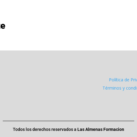
te
Política de Pr
Términos y cond
Todos los derechos reservados a
Las Almenas Formacion