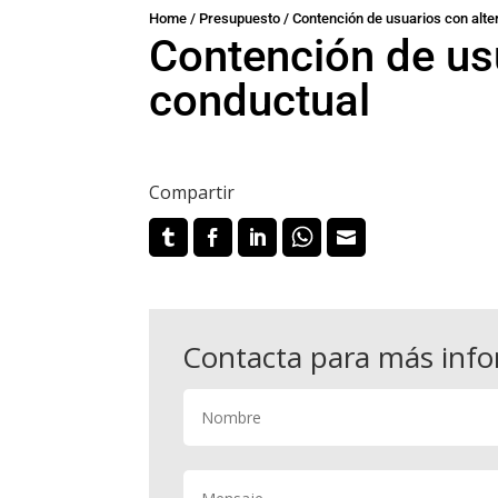
Home
/
Presupuesto
/
Contención de usuarios con alte
Contención de us
conductual
Compartir
Contacta para más inf