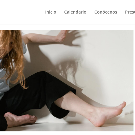
Inicio
Calendario
Conócenos
Pres