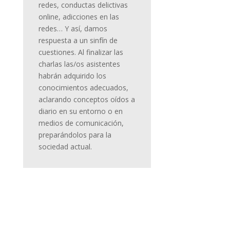
redes, conductas delictivas
online, adicciones en las
redes… Y así, damos
respuesta a un sinfín de
cuestiones. Al finalizar las
charlas las/os asistentes
habrán adquirido los
conocimientos adecuados,
aclarando conceptos oídos a
diario en su entorno o en
medios de comunicación,
preparándolos para la
sociedad actual.