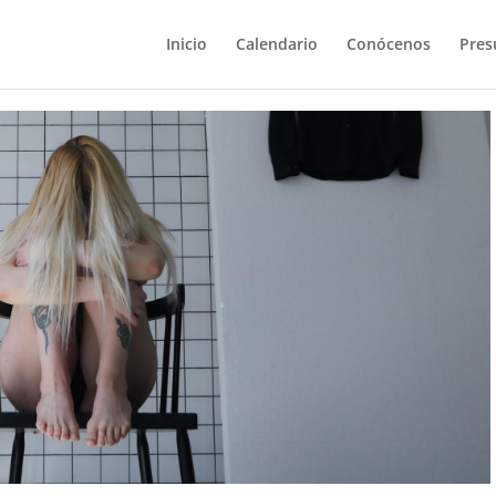
Inicio
Calendario
Conócenos
Pres