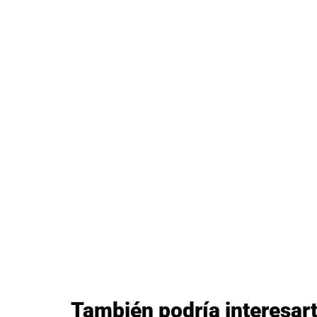
También podría interesar