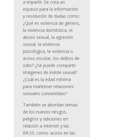
a impartir. Se crea un
espacio para la información
y resolución de dudas como:
¿Qué es violencia de género,
la violencia doméstica, el
abuso sexual, la agresión
sexual, la violencia
psicológica, la violencia o
acoso escolar, los delitos de
odio? ¿Se puede compartir
imágenes de índole sexual?
¿Cuál es la edad mínima
para mantener relaciones
sexuales consentidas?
También se abordan temas
de los nuevos riesgos,
peligros y adiciones en
relación a Internet y las
RR.SS. como: acoso en las