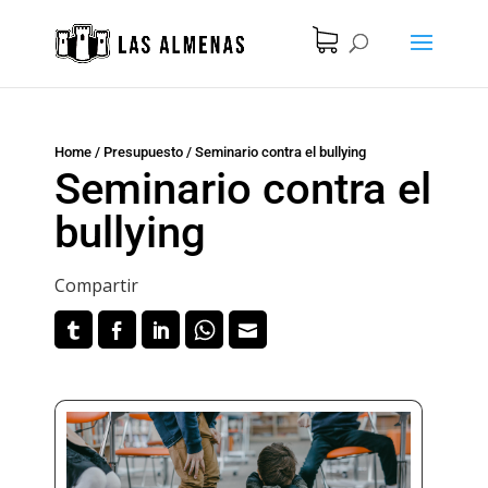
Home
/
Presupuesto
/
Seminario contra el bullying
Seminario contra el
bullying
Compartir