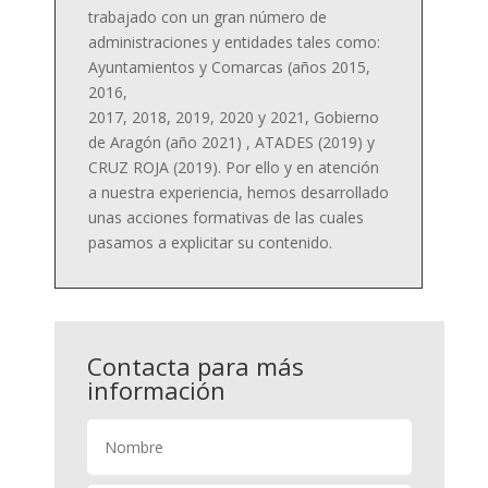
trabajado con un gran número de
administraciones y entidades tales como:
Ayuntamientos y Comarcas (años 2015,
2016,
2017, 2018, 2019, 2020 y 2021, Gobierno
de Aragón (año 2021) , ATADES (2019) y
CRUZ ROJA (2019). Por ello y en atención
a nuestra experiencia, hemos desarrollado
unas acciones formativas de las cuales
pasamos a explicitar su contenido.
Contacta para más
información