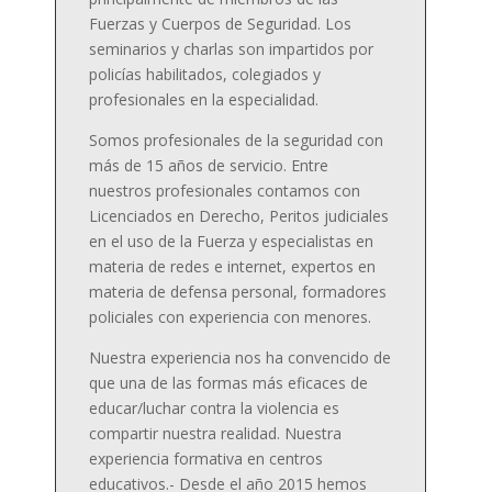
Fuerzas y Cuerpos de Seguridad. Los
seminarios y charlas son impartidos por
policías habilitados, colegiados y
profesionales en la especialidad.
Somos profesionales de la seguridad con
más de 15 años de servicio. Entre
nuestros profesionales contamos con
Licenciados en Derecho, Peritos judiciales
en el uso de la Fuerza y especialistas en
materia de redes e internet, expertos en
materia de defensa personal, formadores
policiales con experiencia con menores.
Nuestra experiencia nos ha convencido de
que una de las formas más eficaces de
educar/luchar contra la violencia es
compartir nuestra realidad. Nuestra
experiencia formativa en centros
educativos.- Desde el año 2015 hemos