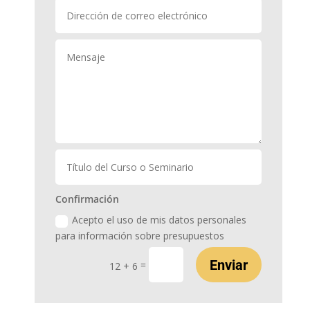
Confirmación
Acepto el uso de mis datos personales
para información sobre presupuestos
Enviar
=
12 + 6