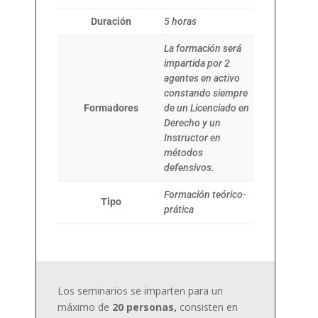
Duración
5 horas
La formación será
impartida por 2
agentes en activo
constando siempre
Formadores
de un Licenciado en
Derecho y un
Instructor en
métodos
defensivos.
Formación teórico-
Tipo
prática
Los seminarios se imparten para un
máximo de
20 personas,
consisten en