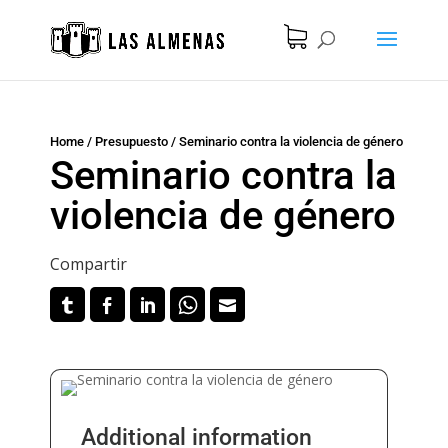
Home
/
Presupuesto
/
Seminario contra la violencia de género
Seminario contra la
violencia de género
Compartir
Additional information