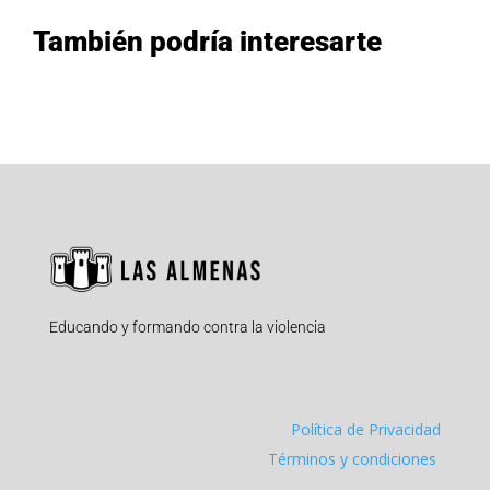
También podría interesarte
Educando y formando contra la violencia
Política de Privacidad
Términos y condiciones