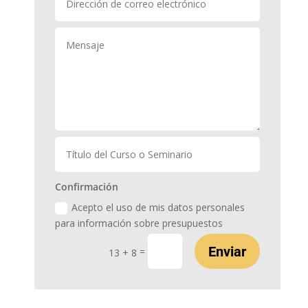
Confirmación
Acepto el uso de mis datos personales
para información sobre presupuestos
Enviar
=
13 + 8