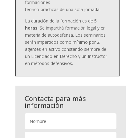
formaciones
teórico-prácticas de una sola jornada.
La duración de la formación es de
5
horas
. Se impartirá formación legal y en
materia de autodefensa. Los seminarios
serán impartidos como mínimo por 2
agentes en activo constando siempre de
un Licenciado en Derecho y un Instructor
en métodos defensivos.
Contacta para más
información