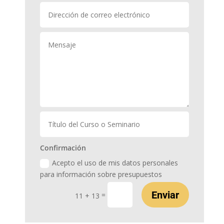
Confirmación
Acepto el uso de mis datos personales
para información sobre presupuestos
Enviar
=
11 + 13