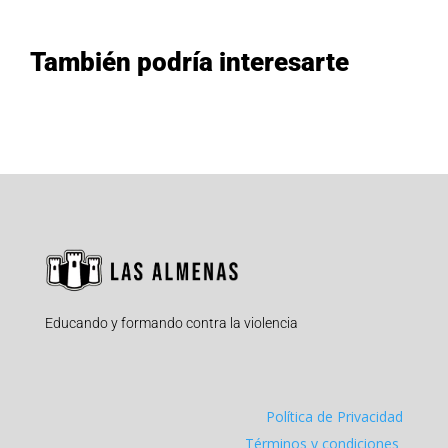
También podría interesarte
Educando y formando contra la violencia
Política de Privacidad
Términos y condiciones