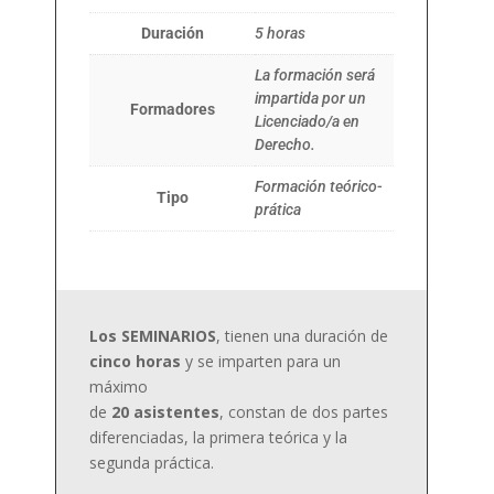
Duración
5 horas
La formación será
impartida por un
Formadores
Licenciado/a en
Derecho.
Formación teórico-
Tipo
prática
Los SEMINARIOS
, tienen una duración de
cinco horas
y se imparten para un
máximo
de
20 asistentes
, constan de dos partes
diferenciadas, la primera teórica y la
segunda práctica.