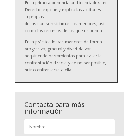
En la primera ponencia un Licenciado/a en
Derecho expone y explica las actitudes
impropias
de las que son víctimas los menores, así
como los recursos de los que disponen.
En la práctica los/as menores de forma
progresiva, gradual y divertida van
adquiriendo herramientas para evitar la
confrontación directa y de no ser posible,
huir o enfrentarse a ella.
Contacta para más
información