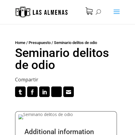
Home
/
Presupuesto
/
Seminario delitos de odio
Seminario delitos
de odio
Compartir
Additional information